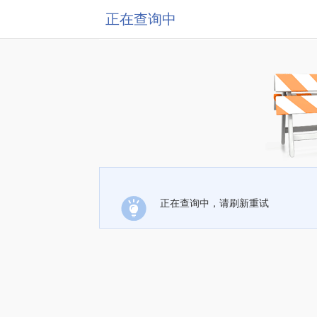
正在查询中
正在查询中，请刷新重试